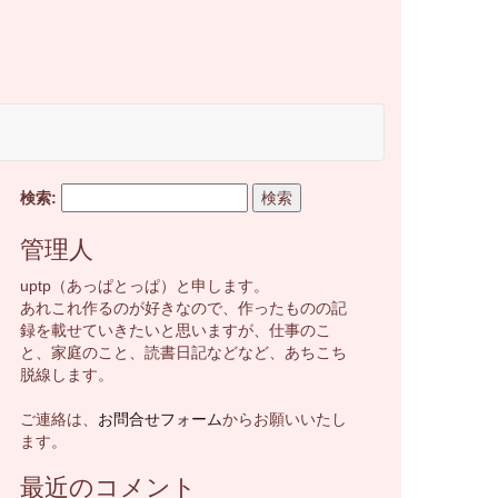
検索:
管理人
uptp（あっぱとっぱ）と申します。
あれこれ作るのが好きなので、作ったものの記
録を載せていきたいと思いますが、仕事のこ
と、家庭のこと、読書日記などなど、あちこち
脱線します。
ご連絡は、
お問合せフォーム
からお願いいたし
ます。
最近のコメント