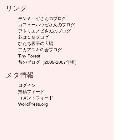
リンク
モンミュゼさんのブログ
カフェーパウゼさんのブログ
アトリエノビさんのブログ
花は１８ブログ
ひたち親子の広場
アカアズキの会ブログ
Tiny Forest
昔のブログ（2005-2007年頃）
メタ情報
ログイン
投稿フィード
コメントフィード
WordPress.org