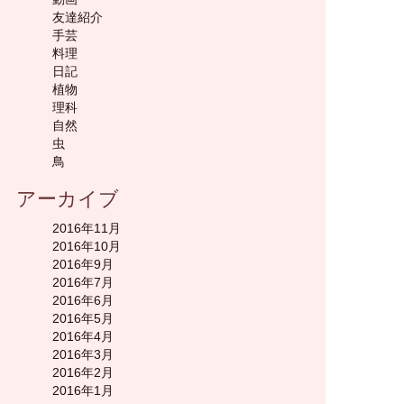
友達紹介
手芸
料理
日記
植物
理科
自然
虫
鳥
アーカイブ
2016年11月
2016年10月
2016年9月
2016年7月
2016年6月
2016年5月
2016年4月
2016年3月
2016年2月
2016年1月