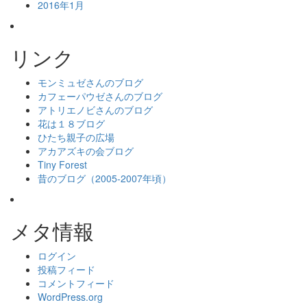
2016年1月
リンク
モンミュゼさんのブログ
カフェーパウゼさんのブログ
アトリエノビさんのブログ
花は１８ブログ
ひたち親子の広場
アカアズキの会ブログ
Tiny Forest
昔のブログ（2005-2007年頃）
メタ情報
ログイン
投稿フィード
コメントフィード
WordPress.org