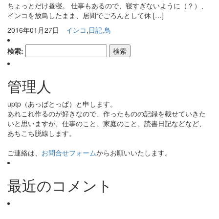
ちょっとだけ昼寝。 仕事もあるので、寝すぎないように（？）、
インコを放鳥したまま、居間でごろんとして休 […]
2016年01月27日
インコ
,
日記
,
鳥
検索:
管理人
uptp（あっぱとっぱ）と申します。
あれこれ作るのが好きなので、作ったものの記録を載せていきた
いと思いますが、仕事のこと、家庭のこと、読書日記などなど、
あちこち脱線します。
ご連絡は、
お問合せフォーム
からお願いいたします。
最近のコメント