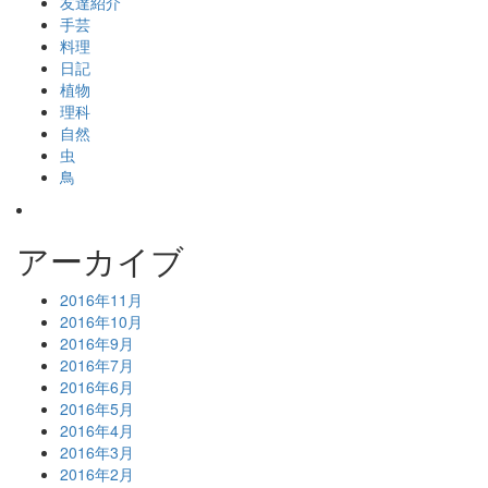
友達紹介
手芸
料理
日記
植物
理科
自然
虫
鳥
アーカイブ
2016年11月
2016年10月
2016年9月
2016年7月
2016年6月
2016年5月
2016年4月
2016年3月
2016年2月