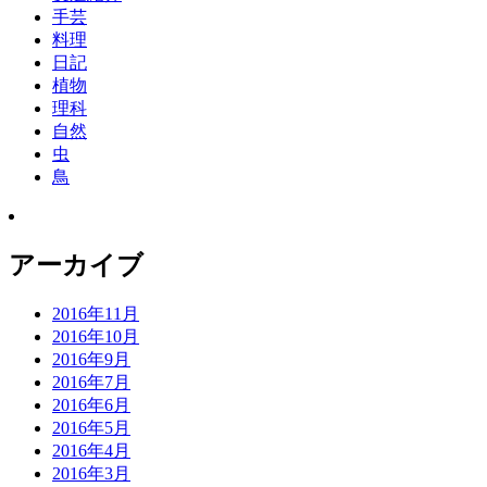
手芸
料理
日記
植物
理科
自然
虫
鳥
アーカイブ
2016年11月
2016年10月
2016年9月
2016年7月
2016年6月
2016年5月
2016年4月
2016年3月