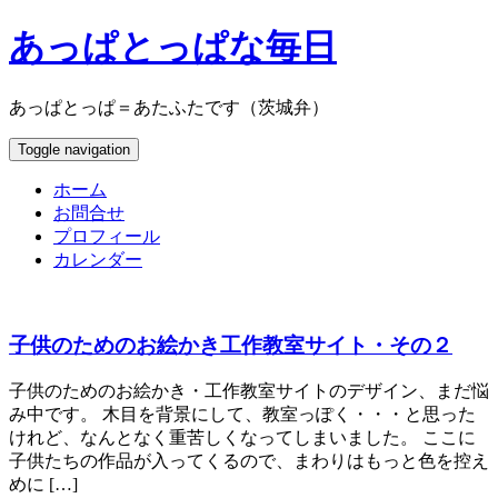
あっぱとっぱな毎日
あっぱとっぱ＝あたふたです（茨城弁）
Toggle navigation
ホーム
お問合せ
プロフィール
カレンダー
子供のためのお絵かき工作教室サイト・その２
子供のためのお絵かき・工作教室サイトのデザイン、まだ悩
み中です。 木目を背景にして、教室っぽく・・・と思った
けれど、なんとなく重苦しくなってしまいました。 ここに
子供たちの作品が入ってくるので、まわりはもっと色を控え
めに […]