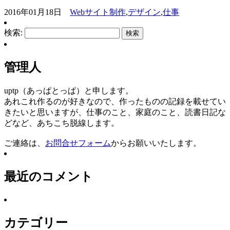
2016年01月18日
Webサイト制作
,
デザイン
,
仕事
検索:
管理人
uptp（あっぱとっぱ）と申します。
あれこれ作るのが好きなので、作ったものの記録を載せてい
きたいと思いますが、仕事のこと、家庭のこと、読書日記な
どなど、あちこち脱線します。
ご連絡は、
お問合せフォーム
からお願いいたします。
最近のコメント
カテゴリー