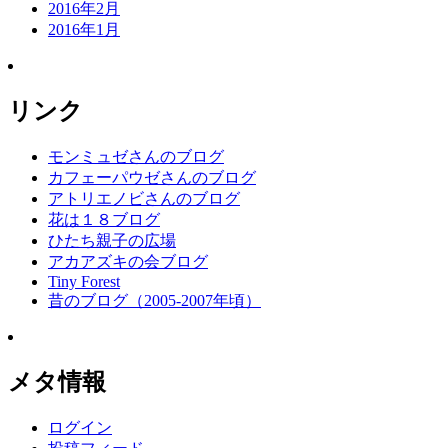
2016年2月
2016年1月
リンク
モンミュゼさんのブログ
カフェーパウゼさんのブログ
アトリエノビさんのブログ
花は１８ブログ
ひたち親子の広場
アカアズキの会ブログ
Tiny Forest
昔のブログ（2005-2007年頃）
メタ情報
ログイン